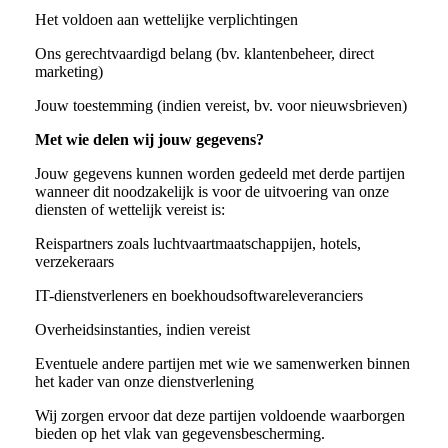
Het voldoen aan wettelijke verplichtingen
Ons gerechtvaardigd belang (bv. klantenbeheer, direct
marketing)
Jouw toestemming (indien vereist, bv. voor nieuwsbrieven)
Met wie delen wij jouw gegevens?
Jouw gegevens kunnen worden gedeeld met derde partijen
wanneer dit noodzakelijk is voor de uitvoering van onze
diensten of wettelijk vereist is:
Reispartners zoals luchtvaartmaatschappijen, hotels,
verzekeraars
IT-dienstverleners en boekhoudsoftwareleveranciers
Overheidsinstanties, indien vereist
Eventuele andere partijen met wie we samenwerken binnen
het kader van onze dienstverlening
Wij zorgen ervoor dat deze partijen voldoende waarborgen
bieden op het vlak van gegevensbescherming.