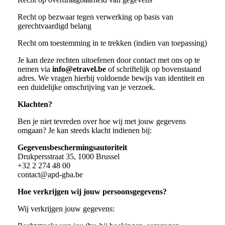
Recht op bezwaar tegen verwerking op basis van
gerechtvaardigd belang
Recht om toestemming in te trekken (indien van toepassing)
Je kan deze rechten uitoefenen door contact met ons op te
nemen via
info@etravel.be
of schriftelijk op bovenstaand
adres. We vragen hierbij voldoende bewijs van identiteit en
een duidelijke omschrijving van je verzoek.
Klachten?
Ben je niet tevreden over hoe wij met jouw gegevens
omgaan? Je kan steeds klacht indienen bij:
Gegevensbeschermingsautoriteit
Drukpersstraat 35, 1000 Brussel
+32 2 274 48 00
contact@apd-gba.be
Hoe verkrijgen wij jouw persoonsgegevens?
Wij verkrijgen jouw gegevens: