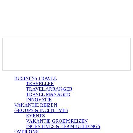
Close
BUSINESS TRAVEL
Menu
TRAVELLER
TRAVEL ARRANGER
TRAVEL MANAGER
INNOVATIE
VAKANTIE REIZEN
GROUPS & INCENTIVES
EVENTS
VAKANTIE GROEPSREIZEN
INCENTIVES & TEAMBUILDINGS
OVER ONS