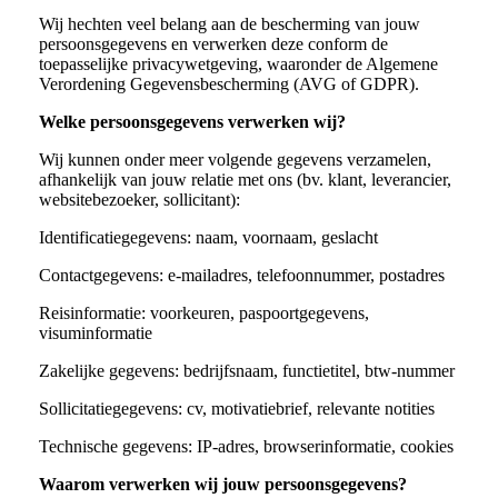
Wij hechten veel belang aan de bescherming van jouw
persoonsgegevens en verwerken deze conform de
toepasselijke privacywetgeving, waaronder de Algemene
Verordening Gegevensbescherming (AVG of GDPR).
Welke persoonsgegevens verwerken wij?
Wij kunnen onder meer volgende gegevens verzamelen,
afhankelijk van jouw relatie met ons (bv. klant, leverancier,
websitebezoeker, sollicitant):
Identificatiegegevens: naam, voornaam, geslacht
Contactgegevens: e-mailadres, telefoonnummer, postadres
Reisinformatie: voorkeuren, paspoortgegevens,
visuminformatie
Zakelijke gegevens: bedrijfsnaam, functietitel, btw-nummer
Sollicitatiegegevens: cv, motivatiebrief, relevante notities
Technische gegevens: IP-adres, browserinformatie, cookies
Waarom verwerken wij jouw persoonsgegevens?