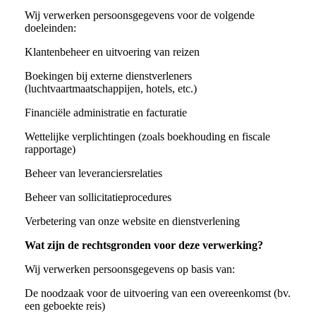
Wij verwerken persoonsgegevens voor de volgende
doeleinden:
Klantenbeheer en uitvoering van reizen
Boekingen bij externe dienstverleners
(luchtvaartmaatschappijen, hotels, etc.)
Financiële administratie en facturatie
Wettelijke verplichtingen (zoals boekhouding en fiscale
rapportage)
Beheer van leveranciersrelaties
Beheer van sollicitatieprocedures
Verbetering van onze website en dienstverlening
Wat zijn de rechtsgronden voor deze verwerking?
Wij verwerken persoonsgegevens op basis van:
De noodzaak voor de uitvoering van een overeenkomst (bv.
een geboekte reis)