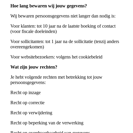
Hoe lang bewaren wij jouw gegevens?
Wij bewaren persoonsgegevens niet langer dan nodig is:
Voor klanten: tot 10 jaar na de laatste boeking of contact
(voor fiscale doeleinden)
Voor sollicitanten: tot 1 jaar na de sollicitatie (tenzij anders
overeengekomen)
Voor websitebezoekers: volgens het cookiebeleid
Wat zijn jouw rechten?
Je hebt volgende rechten met betrekking tot jouw
persoonsgegevens:
Recht op inzage
Recht op correctie
Recht op verwijdering
Recht op beperking van de verwerking
Recht op overdraagbaarheid van gegevens