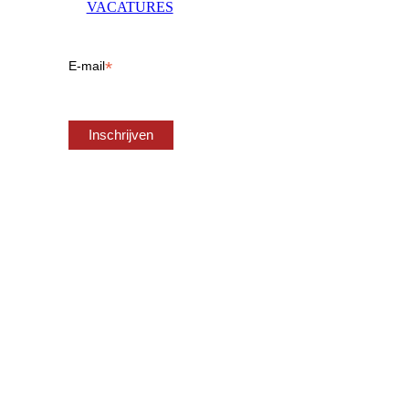
VACATURES
*
E-mail